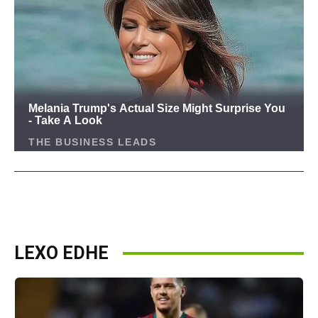
LEXO EDHE