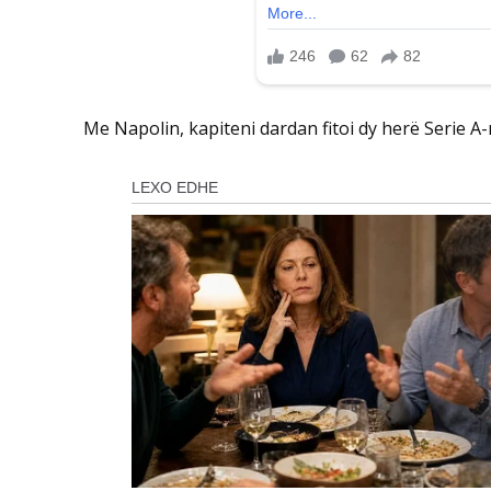
Me Napolin, kapiteni dardan fitoi dy herë Serie A-