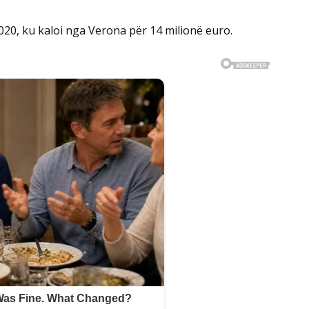
020, ku kaloi nga Verona për 14 milionë euro.