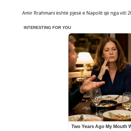
Amir Rrahmani është pjesë e Napolit që nga viti 2