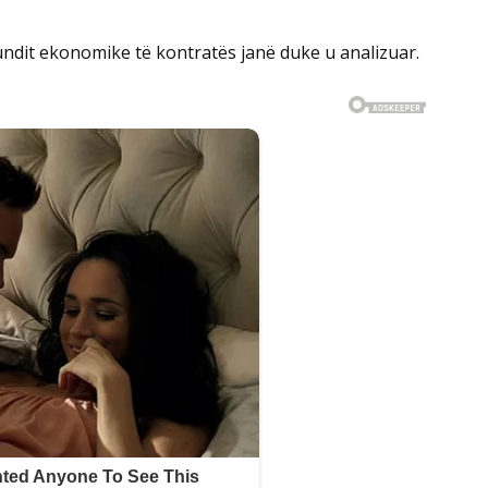
fundit ekonomike të kontratës janë duke u analizuar.