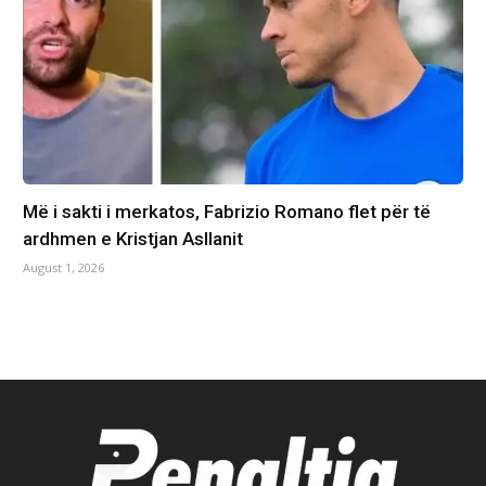
Më i sakti i merkatos, Fabrizio Romano flet për të
ardhmen e Kristjan Asllanit
August 1, 2026