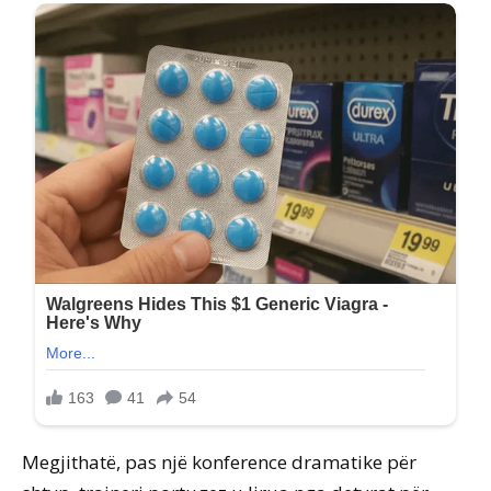
Megjithatë, pas një konference dramatike për