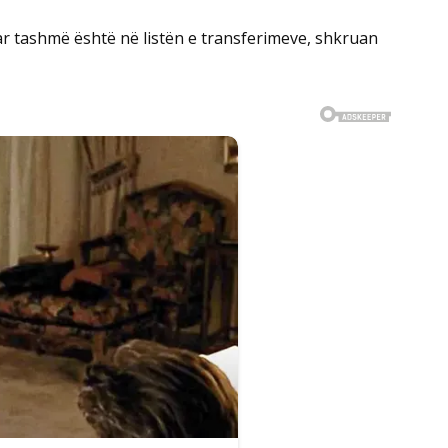
ar tashmë është në listën e transferimeve, shkruan