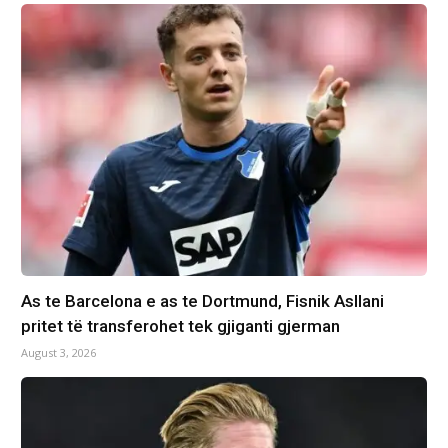
As te Barcelona e as te Dortmund, Fisnik Asllani
pritet të transferohet tek gjiganti gjerman
August 3, 2026