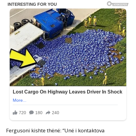
Fergusoni kishte thënë: “Unë i kontaktova