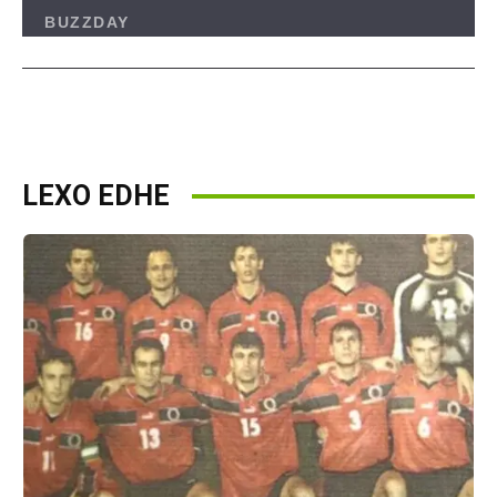
LEXO EDHE