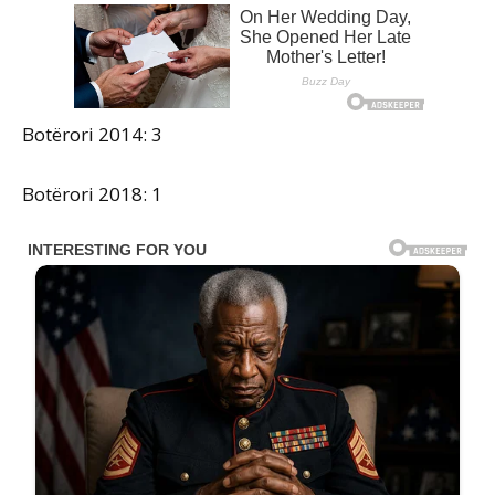
Botërori 2014: 3
Botërori 2018: 1