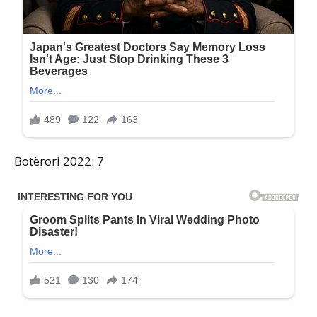
Botërori 2022: 7