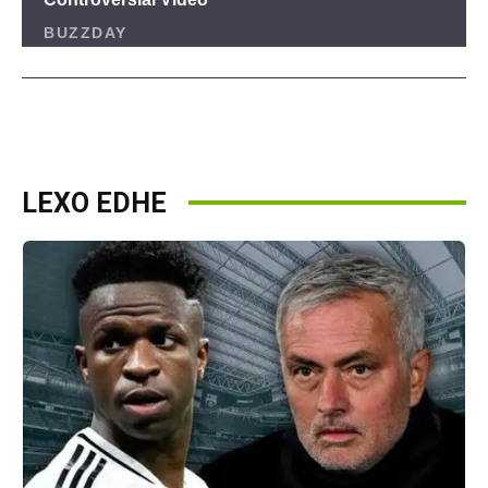
LEXO EDHE