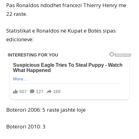
Pas Ronaldos ndodhet francezi Thierry Henry me
22 raste.
Statistikat e Ronaldos në Kupat e Botës sipas
edicioneve:
Botërori 2006: 5 raste jashtë loje
Botërori 2010: 3