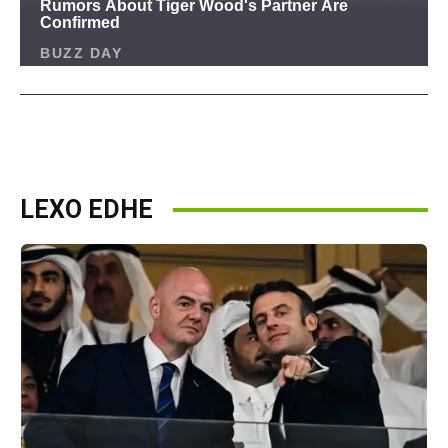
LEXO EDHE