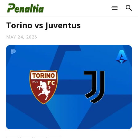
Torino vs Juventus
MAY 24, 2026