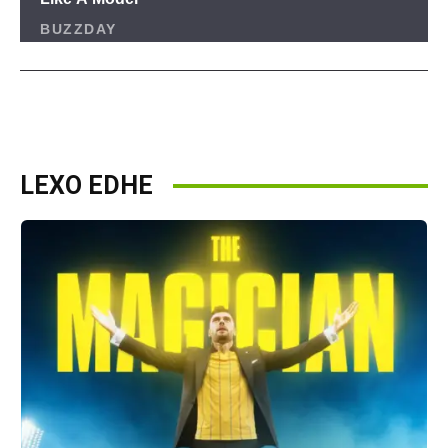
LEXO EDHE