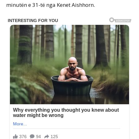
minutën e 31-të nga Kenet Aishhorn.