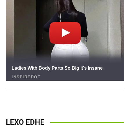
LEXO EDHE