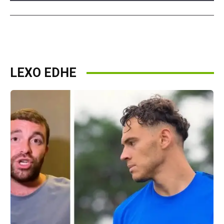
LEXO EDHE