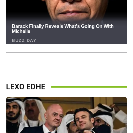
LEXO EDHE