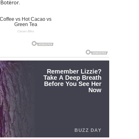
 Botëror.