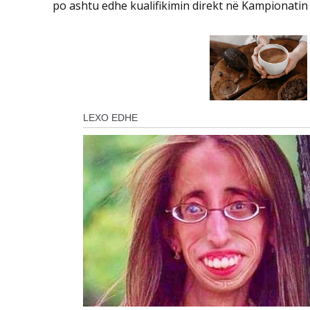
po ashtu edhe kualifikimin direkt në Kampionatin