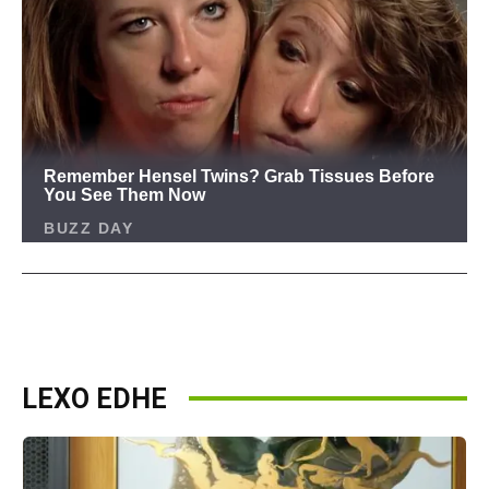
LEXO EDHE