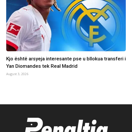
Kjo është arsyeja interesante pse u bllokua transferi i
Yan Diomandes tek Real Madrid
August 3, 2026