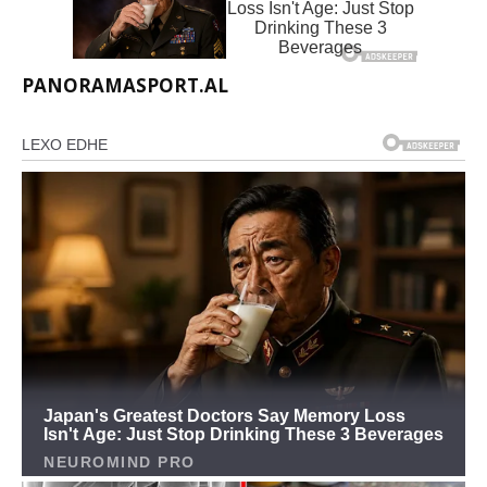
PANORAMASPORT.AL