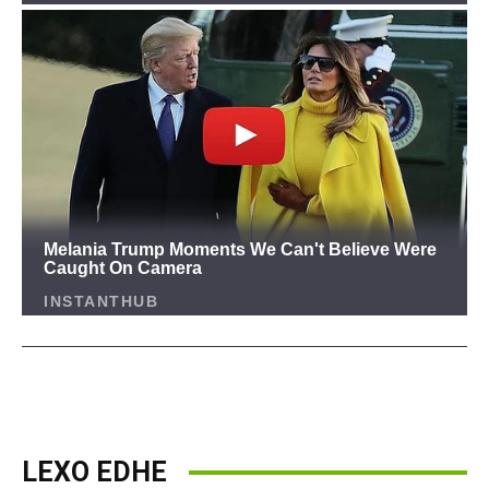
LEXO EDHE