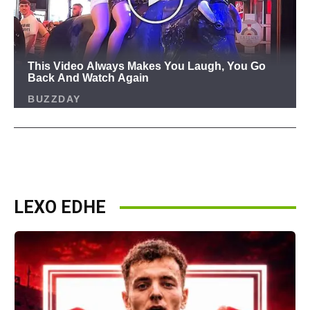
LEXO EDHE