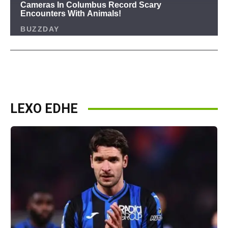
LEXO EDHE