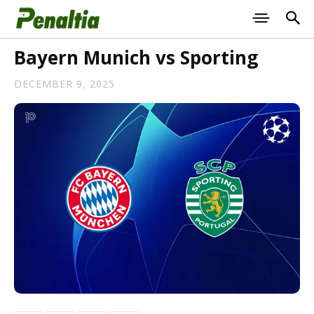
Bayern Munich vs Sporting
DECEMBER 9, 2025