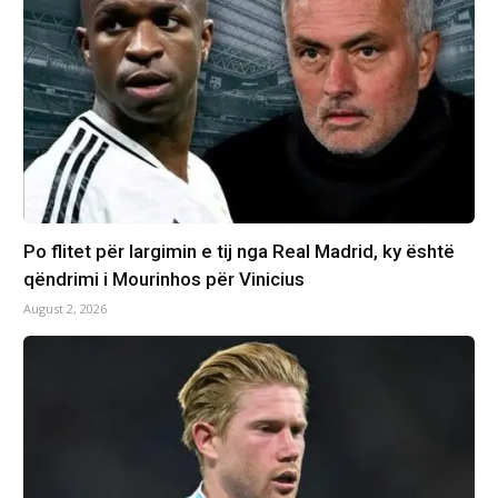
Po flitet për largimin e tij nga Real Madrid, ky është
qëndrimi i Mourinhos për Vinicius
August 2, 2026