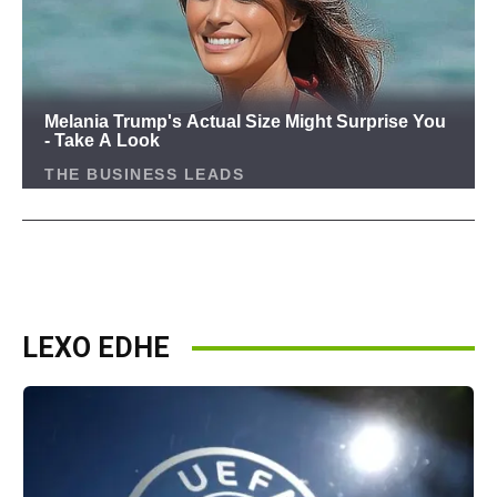
LEXO EDHE