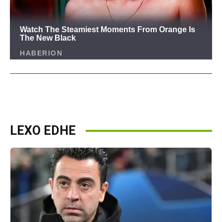
LEXO EDHE