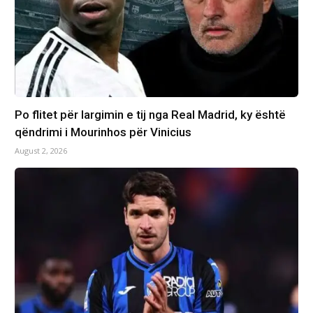
Po flitet për largimin e tij nga Real Madrid, ky është
qëndrimi i Mourinhos për Vinicius
August 2, 2026