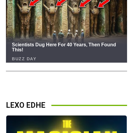
LEXO EDHE