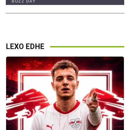
LEXO EDHE