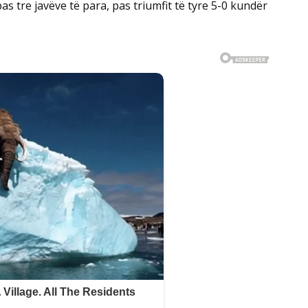
as tre javëve të para, pas triumfit të tyre 5-0 kundër