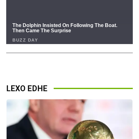
LEXO EDHE