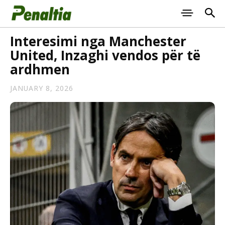
Interesimi nga Manchester
United, Inzaghi vendos për të
ardhmen
JANUARY 8, 2026