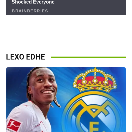
LEXO EDHE