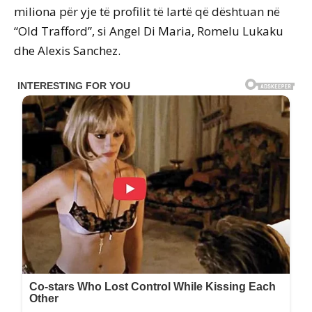
miliona për yje të profilit të lartë që dështuan në
“Old Trafford”, si Angel Di Maria, Romelu Lukaku
dhe Alexis Sanchez.