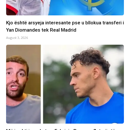
Kjo është arsyeja interesante pse u bllokua transferi i
Yan Diomandes tek Real Madrid
August 3, 2026