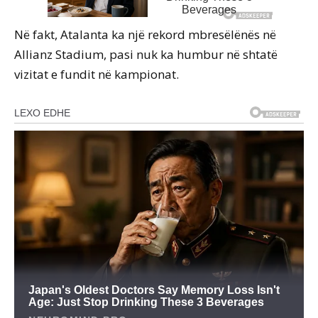
Në fakt, Atalanta ka një rekord mbresëlënës në
Allianz Stadium, pasi nuk ka humbur në shtatë
vizitat e fundit në kampionat.