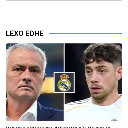
LEXO EDHE