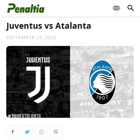
Juventus vs Atalanta
SEPTEMBER 27, 2025