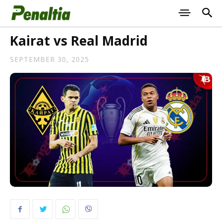
Kairat vs Real Madrid
SEPTEMBER 30, 2025