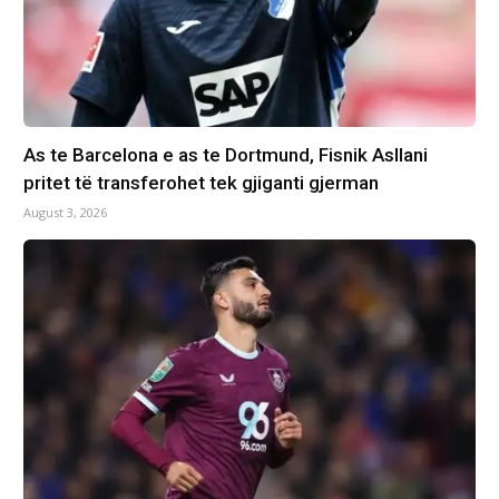
As te Barcelona e as te Dortmund, Fisnik Asllani
pritet të transferohet tek gjiganti gjerman
August 3, 2026