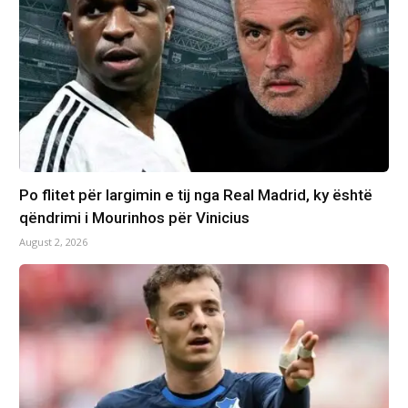
Po flitet për largimin e tij nga Real Madrid, ky është
qëndrimi i Mourinhos për Vinicius
August 2, 2026