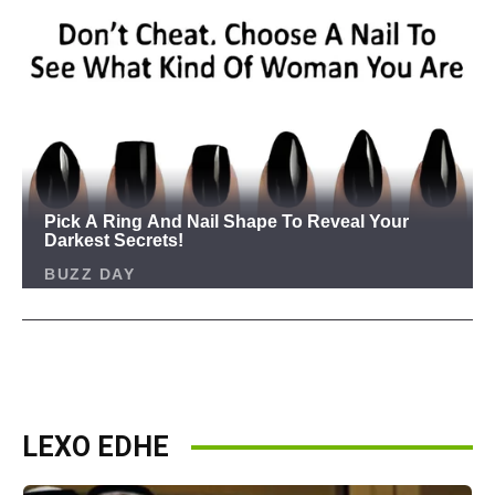
LEXO EDHE