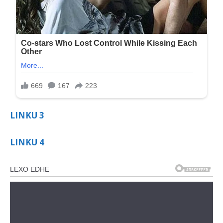
LINKU 3
LINKU 4