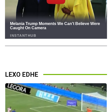
LEXO EDHE