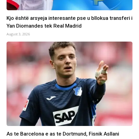
Kjo është arsyeja interesante pse u bllokua transferi i
Yan Diomandes tek Real Madrid
August 3, 2026
As te Barcelona e as te Dortmund, Fisnik Asllani