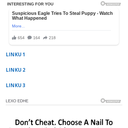
LINKU 1
LINKU 2
LINKU 3