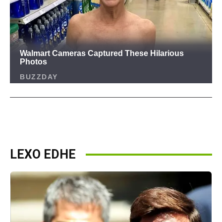
LEXO EDHE