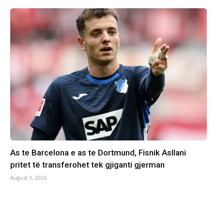
As te Barcelona e as te Dortmund, Fisnik Asllani
pritet të transferohet tek gjiganti gjerman
August 3, 2026