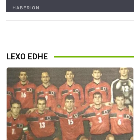
LEXO EDHE