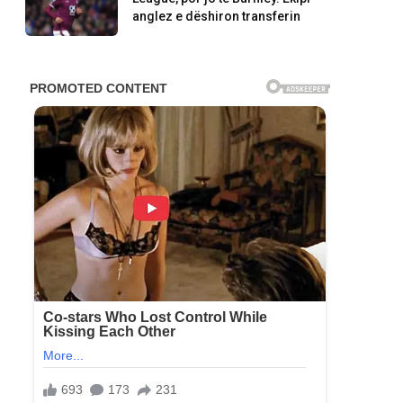
anglez e dëshiron transferin