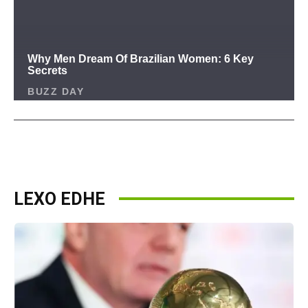
LEXO EDHE