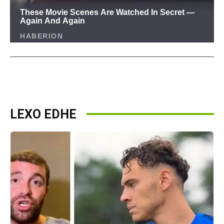
LEXO EDHE