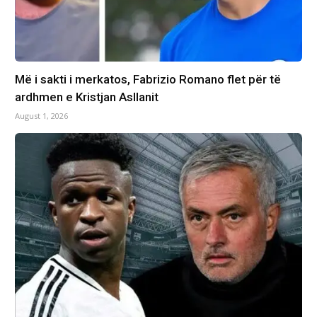
Më i sakti i merkatos, Fabrizio Romano flet për të
ardhmen e Kristjan Asllanit
August 1, 2026