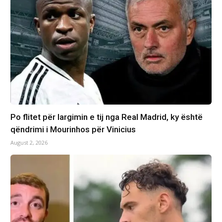
Po flitet për largimin e tij nga Real Madrid, ky është
qëndrimi i Mourinhos për Vinicius
August 2, 2026