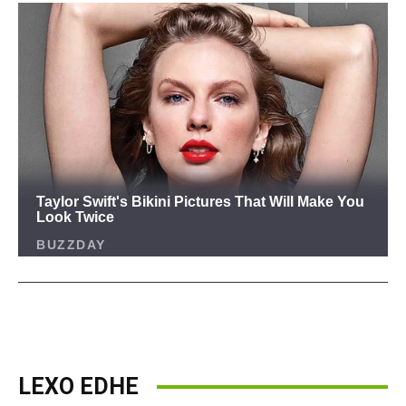
LEXO EDHE