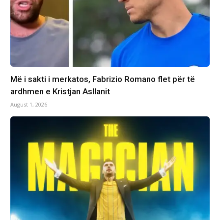
Më i sakti i merkatos, Fabrizio Romano flet për të
ardhmen e Kristjan Asllanit
August 1, 2026