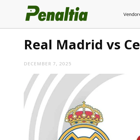
Vendor
Real Madrid vs Ce
DECEMBER 7, 2025