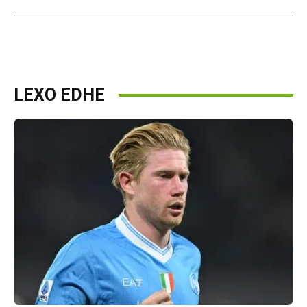
LEXO EDHE