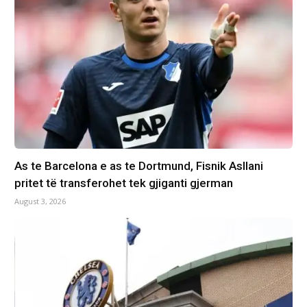
As te Barcelona e as te Dortmund, Fisnik Asllani
pritet të transferohet tek gjiganti gjerman
August 3, 2026