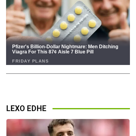
LEXO EDHE