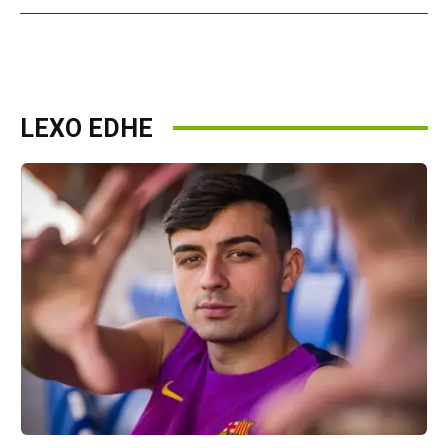
LEXO EDHE