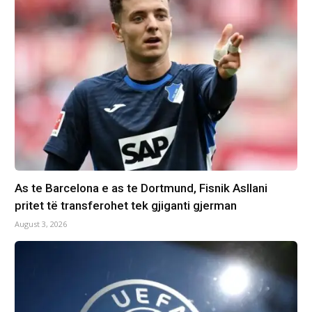
As te Barcelona e as te Dortmund, Fisnik Asllani
pritet të transferohet tek gjiganti gjerman
August 3, 2026