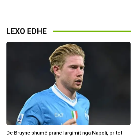
LEXO EDHE
De Bruyne shumë pranë largimit nga Napoli, pritet