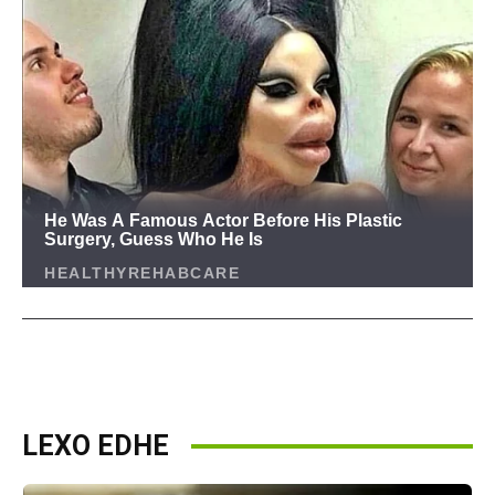
LEXO EDHE