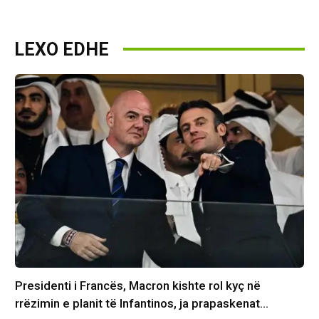
LEXO EDHE
Presidenti i Francës, Macron kishte rol kyç në
rrëzimin e planit të Infantinos, ja prapaskenat…