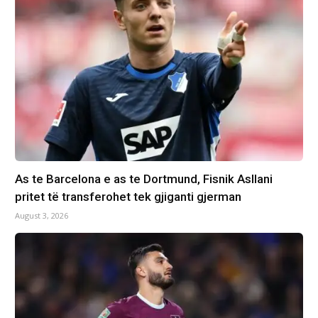
As te Barcelona e as te Dortmund, Fisnik Asllani
pritet të transferohet tek gjiganti gjerman
August 3, 2026