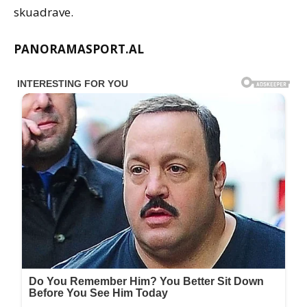
skuadrave.
PANORAMASPORT.AL