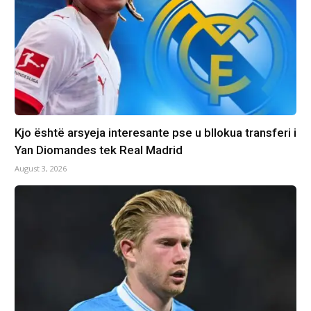
Kjo është arsyeja interesante pse u bllokua transferi i
Yan Diomandes tek Real Madrid
August 3, 2026