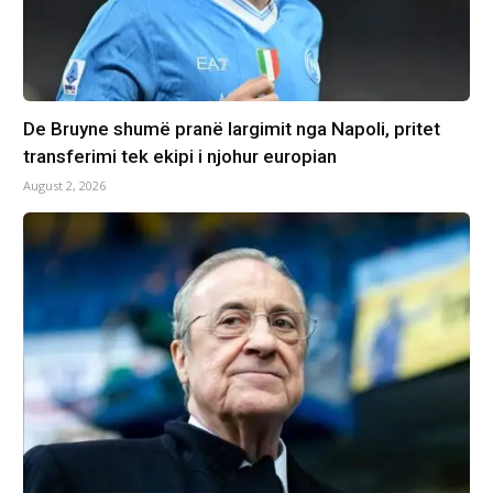
De Bruyne shumë pranë largimit nga Napoli, pritet
transferimi tek ekipi i njohur europian
August 2, 2026