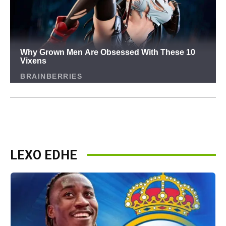
LEXO EDHE