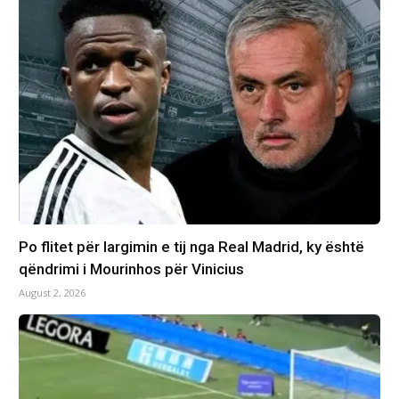
Po flitet për largimin e tij nga Real Madrid, ky është
qëndrimi i Mourinhos për Vinicius
August 2, 2026