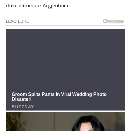
duke eliminuar Argjentinën.