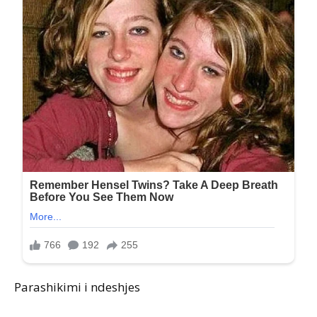
Parashikimi i ndeshjes