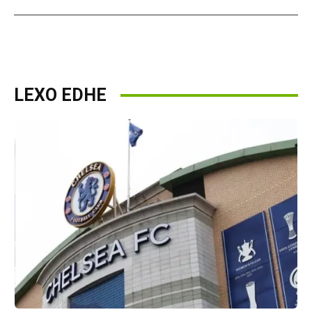
LEXO EDHE