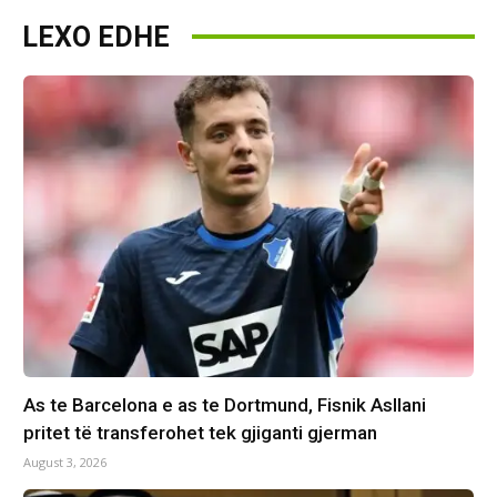
LEXO EDHE
As te Barcelona e as te Dortmund, Fisnik Asllani
pritet të transferohet tek gjiganti gjerman
August 3, 2026