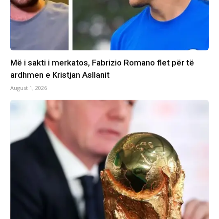
Më i sakti i merkatos, Fabrizio Romano flet për të
ardhmen e Kristjan Asllanit
August 1, 2026