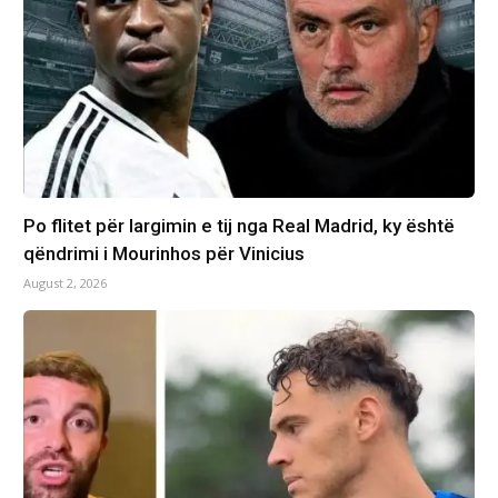
Po flitet për largimin e tij nga Real Madrid, ky është
qëndrimi i Mourinhos për Vinicius
August 2, 2026