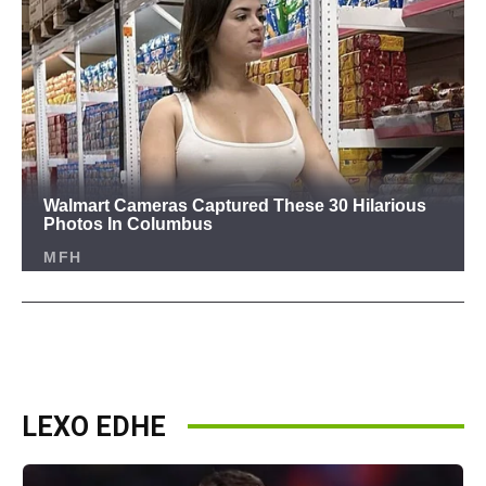
LEXO EDHE